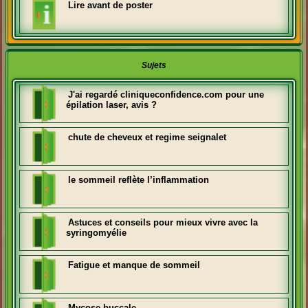
Lire avant de poster
Sujets
J'ai regardé cliniqueconfidence.com pour une
épilation laser, avis ?
chute de cheveux et regime seignalet
le sommeil reflète l’inflammation
Astuces et conseils pour mieux vivre avec la
syringomyélie
Fatigue et manque de sommeil
Mycose buccale