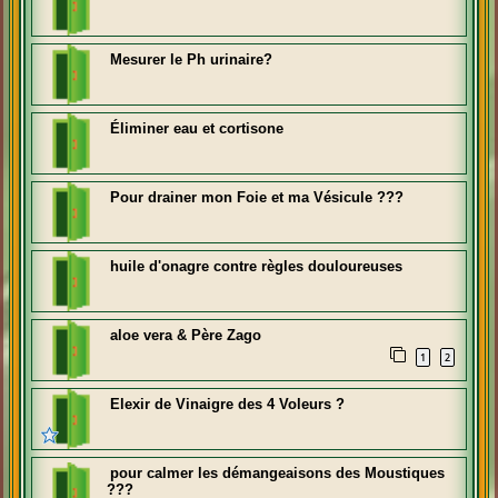
Mesurer le Ph urinaire?
Éliminer eau et cortisone
Pour drainer mon Foie et ma Vésicule ???
huile d'onagre contre règles douloureuses
aloe vera & Père Zago
1
2
Elexir de Vinaigre des 4 Voleurs ?
pour calmer les démangeaisons des Moustiques
???