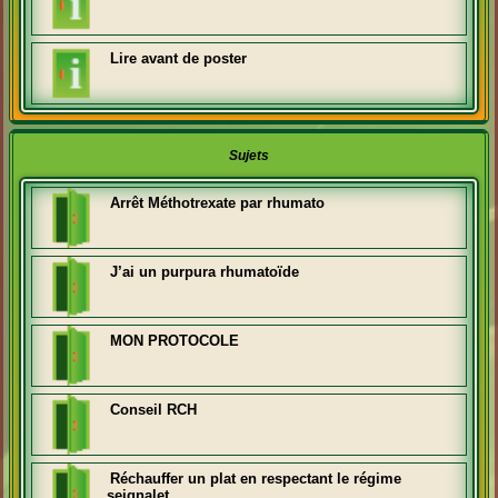
Lire avant de poster
Sujets
Arrêt Méthotrexate par rhumato
J’ai un purpura rhumatoïde
MON PROTOCOLE
Conseil RCH
Réchauffer un plat en respectant le régime
seignalet