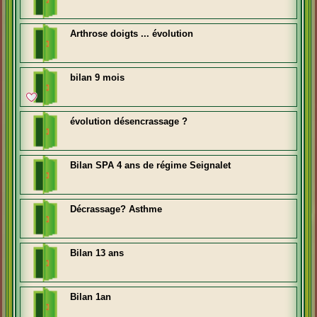
Arthrose doigts ... évolution
bilan 9 mois
évolution désencrassage ?
Bilan SPA 4 ans de régime Seignalet
Décrassage? Asthme
Bilan 13 ans
Bilan 1an