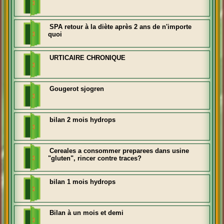
SPA retour à la diète après 2 ans de n'importe
quoi
URTICAIRE CHRONIQUE
Gougerot sjogren
bilan 2 mois hydrops
Cereales a consommer preparees dans usine
"gluten", rincer contre traces?
bilan 1 mois hydrops
Bilan à un mois et demi