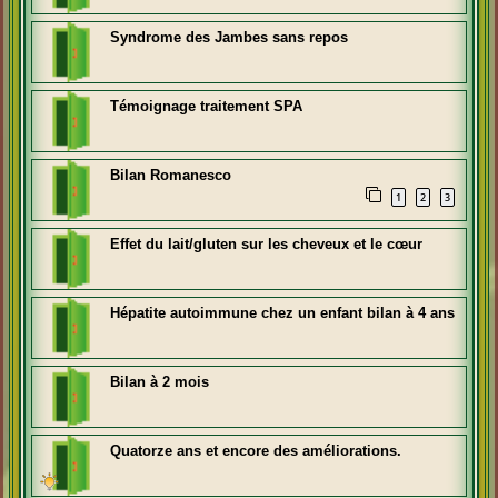
Syndrome des Jambes sans repos
Témoignage traitement SPA
Bilan Romanesco
1
2
3
Effet du lait/gluten sur les cheveux et le cœur
Hépatite autoimmune chez un enfant bilan à 4 ans
Bilan à 2 mois
Quatorze ans et encore des améliorations.